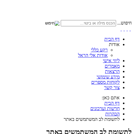
חיפוש...
דף הבית
אודות
רקע כללי
אודות אלי הראל
ליווי אישי
מאמרים
הרצאות
מידע שימושי
לקוחות מספרים
צור קשר
אתם כאן:
דף הבית
חדשות ועדכונים
הבהרות
לתשומת לב המשתמשים באתר
לתשומת לב המשתמשים באתר