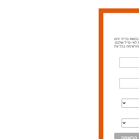
ושא בנייה יגיעו
 לאי-מייל שלכם.
מהרשימה בכל עת