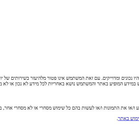
ו נכונים ומדוייקים. עם זאת המשתמש אינו פטור מלהיעזר בשירותים של יו
ש במידע המופיע באתר והמשתמש נושא באחריות לכל מידע לא נכון או לא מד
ע ו/או את התמונות ו/או לעשות בהם כל שימוש מסחרי או לא מסחרי אחר,
מוש באתר
.