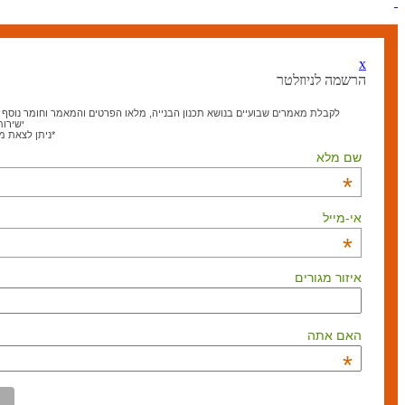
x
הרשמה לניוזלטר
לקבלת מאמרים שבועיים בנושא תכנון הבנייה, מלאו הפרטים והמאמר וחומר נוסף בנ
ישירות
*ניתן לצאת 
שם מלא
*
אי-מייל
*
איזור מגורים
האם אתה
*