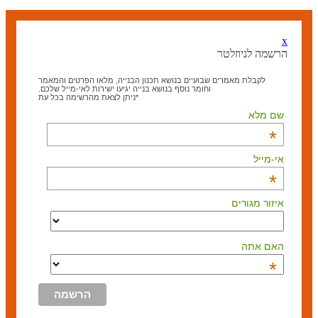
x
הרשמה לניוזלטר
לקבלת מאמרים שבועיים בנושא תכנון הבנייה, מלאו הפרטים והמאמר
וחומר נוסף בנושא בנייה יגיעו ישירות לאי-מייל שלכם.
*ניתן לצאת מהרשימה בכל עת
שם מלא
*
אי-מייל
*
איזור מגורים
האם אתה
*