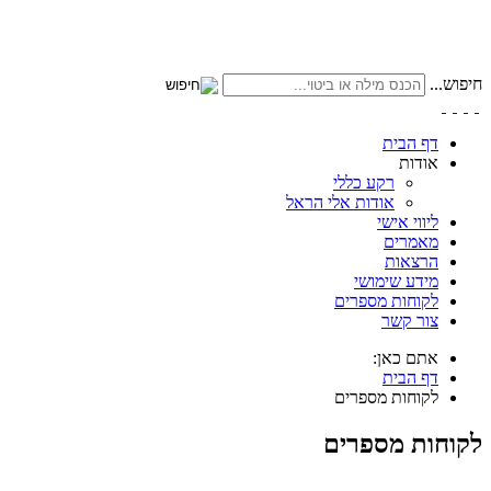
חיפוש...
דף הבית
אודות
רקע כללי
אודות אלי הראל
ליווי אישי
מאמרים
הרצאות
מידע שימושי
לקוחות מספרים
צור קשר
אתם כאן:
דף הבית
לקוחות מספרים
לקוחות מספרים