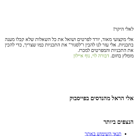
לאלי היקר!
אלי מקצועי מאוד, יורד לפרטים ושואל את כל השאלות שלא קבלו מענה
בתכניות. אלי עזר לנו להבין ו"לסגור" את התכניות כמו שצריך, כדי להכין
את התכניות והמפרטים למכרז.
מומלץ בחום.
דבורה לוי, נוף איילון
אלי הראל מהנדסים בפייסבוק
הנצפים ביותר
תנאי השימוש באתר