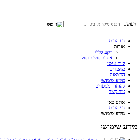
חיפוש...
דף הבית
אודות
רקע כללי
אודות אלי הראל
ליווי אישי
מאמרים
הרצאות
מידע שימושי
לקוחות מספרים
צור קשר
אתם כאן:
דף הבית
מידע שימושי
מידע שימושי
המפרט הכללי לעבודות בנייה שבאתר משרד הביטחון