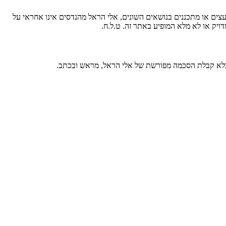
עצים או מתכננים בנושאים השונים, אלי הראל מהנדסים אינו אחראי על
ויק או לא מלא המופיע באתר זה. ט.ל.ח.
 בלא קבלת הסכמה מפורשת של אלי הראל, מראש ובכתב.