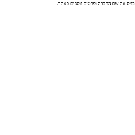
כניס את שם החברה ופרטים נוספים באתר.