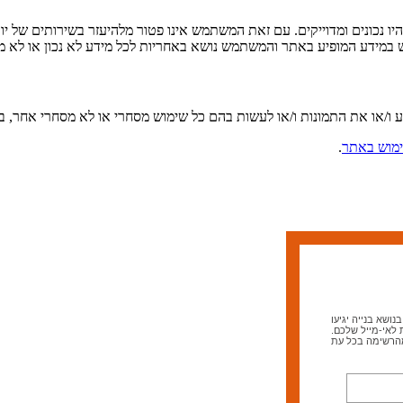
ו נכונים ומדוייקים. עם זאת המשתמש אינו פטור מלהיעזר בשירותים של יו
ש במידע המופיע באתר והמשתמש נושא באחריות לכל מידע לא נכון או לא מד
ע ו/או את התמונות ו/או לעשות בהם כל שימוש מסחרי או לא מסחרי אחר,
מוש באתר
.
ושא בנייה יגיעו
 לאי-מייל שלכם.
מהרשימה בכל עת