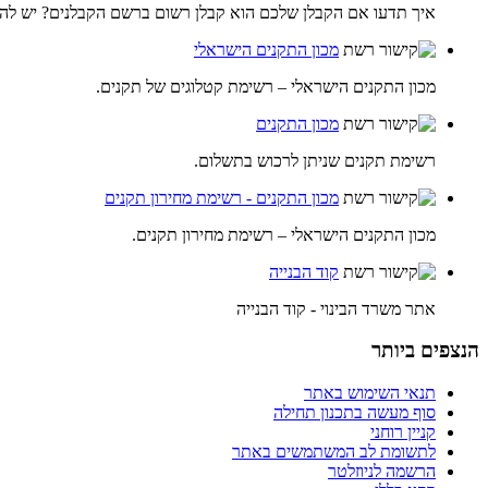
איך תדעו אם הקבלן שלכם הוא קבלן רשום ברשם הקבלנים? יש לה
מכון התקנים הישראלי
מכון התקנים הישראלי – רשימת קטלוגים של תקנים.
מכון התקנים
רשימת תקנים שניתן לרכוש בתשלום.
מכון התקנים - רשימת מחירון תקנים
מכון התקנים הישראלי – רשימת מחירון תקנים.
קוד הבנייה
אתר משרד הבינוי - קוד הבנייה
הנצפים ביותר
תנאי השימוש באתר
סוף מעשה בתכנון תחילה
קניין רוחני
לתשומת לב המשתמשים באתר
הרשמה לניוזלטר