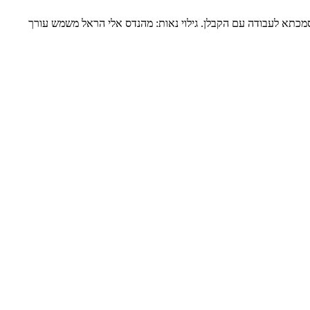
כתא לעבודה עם הקבלן. גילוי נאות: מהנדס אלי הראל משמש עורך