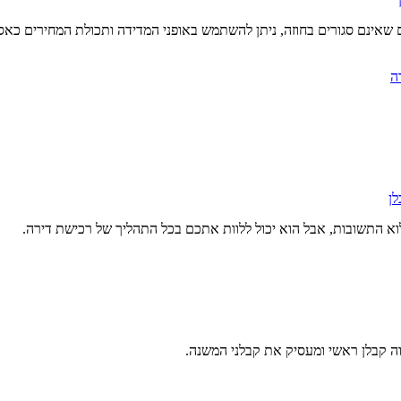
אינם סגורים בחוזה, ניתן להשתמש באופני המדידה ותכולת המחירים כאסמ
ה
ן
וא התשובות, אבל הוא יכול ללוות אתכם בכל התהליך של רכישת דירה.
ה קבלן ראשי ומעסיק את קבלני המשנה.