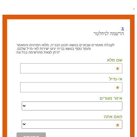
x
הרשמה לניוזלטר
לקבלת מאמרים שבועיים בנושא תכנון הבנייה, מלאו הפרטים והמאמר
וחומר נוסף בנושא בנייה יגיעו ישירות לאי-מייל שלכם.
*ניתן לצאת מהרשימה בכל עת
שם מלא
*
אי-מייל
*
איזור מגורים
האם אתה
*