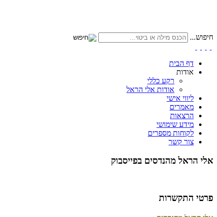
חיפוש...
דף הבית
אודות
רקע כללי
אודות אלי הראל
ליווי אישי
מאמרים
הרצאות
מידע שימושי
לקוחות מספרים
צור קשר
אלי הראל מהנדסים בפייסבוק
פרטי התקשרות