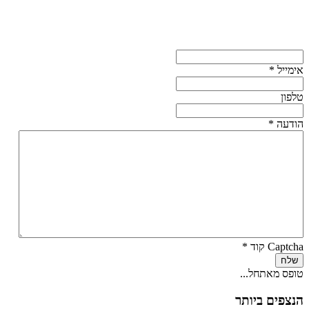
אימייל
*
טלפון
הודעה
*
Captcha קוד
*
שלח
טופס מאתחל...
הנצפים ביותר