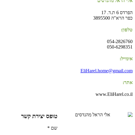
אלי הראל מהנדסים
הפרדס 6 ת.ד. 17
כפר הרא"ה 3895500
טלפון:
054-2826760
050-6298351
אימייל:
EliHarel.home@gmail.com
אתר:
www.EliHarel.co.il
טופס יצירת קשר
שם
*