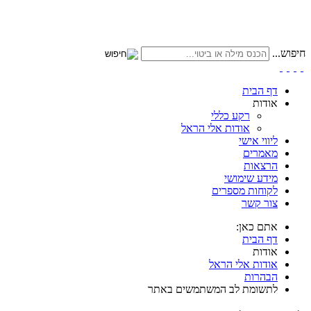
חיפוש...
דף הבית
אודות
רקע כללי
אודות אלי הראל
ליווי אישי
מאמרים
הרצאות
מידע שימושי
לקוחות מספרים
צור קשר
אתם כאן:
דף הבית
אודות
אודות אלי הראל
הבהרות
לתשומת לב המשתמשים באתר