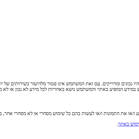
ו נכונים ומדוייקים. עם זאת המשתמש אינו פטור מלהיעזר בשירותים של יו
ש במידע המופיע באתר והמשתמש נושא באחריות לכל מידע לא נכון או לא מד
ע ו/או את התמונות ו/או לעשות בהם כל שימוש מסחרי או לא מסחרי אחר,
מוש באתר
.