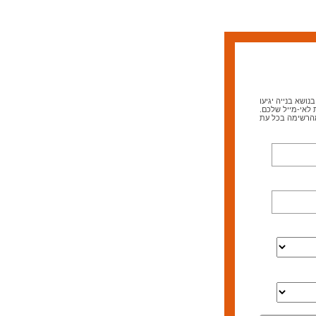
ושא בנייה יגיעו
 לאי-מייל שלכם.
מהרשימה בכל עת