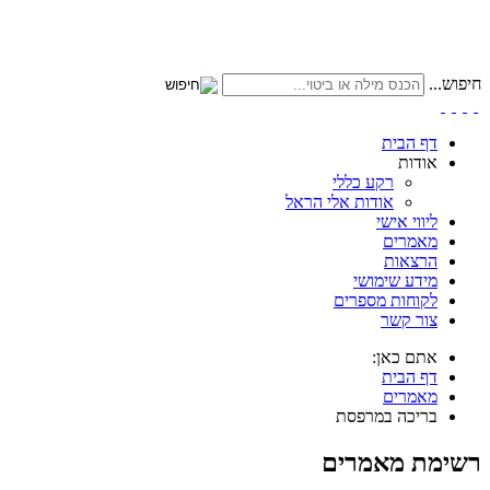
חיפוש...
דף הבית
אודות
רקע כללי
אודות אלי הראל
ליווי אישי
מאמרים
הרצאות
מידע שימושי
לקוחות מספרים
צור קשר
אתם כאן:
דף הבית
מאמרים
בריכה במרפסת
רשימת מאמרים