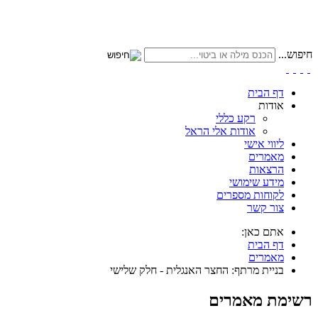
חיפוש...
דף הבית
אודות
רקע כללי
אודות אלי הראל
ליווי אישי
מאמרים
הרצאות
מידע שימושי
לקוחות מספרים
צור קשר
אתם כאן:
דף הבית
מאמרים
בניית מרתף: החצר האנגלית - חלק שלישי
רשימת מאמרים