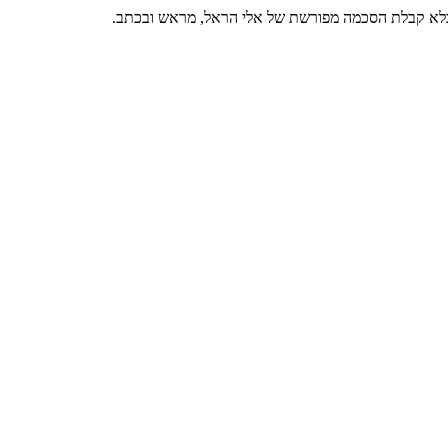
 בלא קבלת הסכמה מפורשת של אלי הראל, מראש ובכתב.