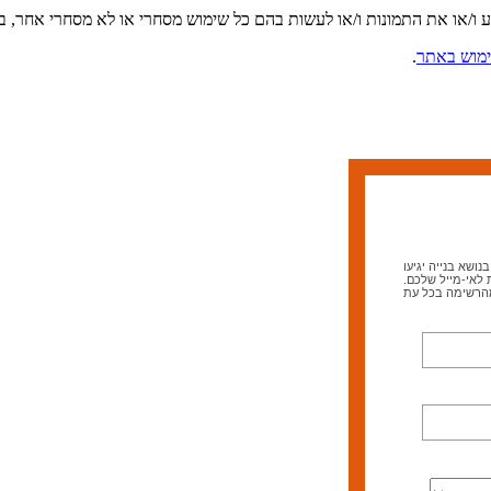
ע ו/או את התמונות ו/או לעשות בהם כל שימוש מסחרי או לא מסחרי אחר,
מוש באתר
.
ושא בנייה יגיעו
 לאי-מייל שלכם.
מהרשימה בכל עת