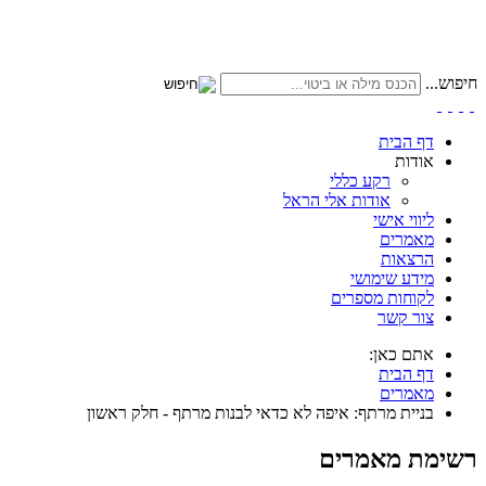
חיפוש...
דף הבית
אודות
רקע כללי
אודות אלי הראל
ליווי אישי
מאמרים
הרצאות
מידע שימושי
לקוחות מספרים
צור קשר
אתם כאן:
דף הבית
מאמרים
בניית מרתף: איפה לא כדאי לבנות מרתף - חלק ראשון
רשימת מאמרים