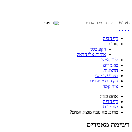
חיפוש...
דף הבית
אודות
רקע כללי
אודות אלי הראל
ליווי אישי
מאמרים
הרצאות
מידע שימושי
לקוחות מספרים
צור קשר
אתם כאן:
דף הבית
מאמרים
מרזב. מה גובה מוצא המים?
רשימת מאמרים