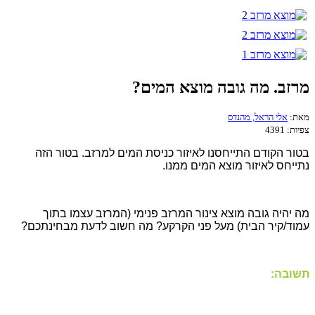
מרזב. מה גובה מוצא המים?
מאת:
אלי הראל, מהנדס
צפיות:
4391
בטור הקודם התייחסנו לאיזור כניסת המים למרזב. בטור הזה
נתייחס לאיזור מוצא המים ממנו.
מה יהיה גובה מוצא צינור המרזב פנימי (המרזב עצמו בתוך
עמוד/קיר הבית) מעל פני הקרקע? מה חשוב לדעת מבחינתכם?
תשובה: