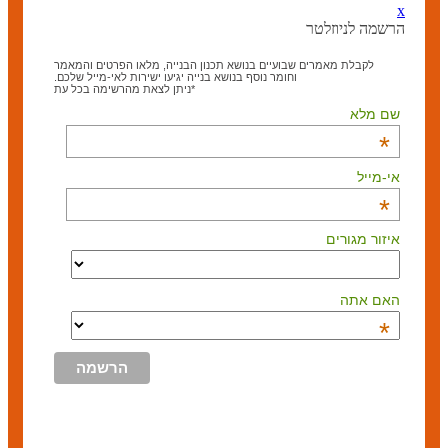
x
הרשמה לניוזלטר
לקבלת מאמרים שבועיים בנושא תכנון הבנייה, מלאו הפרטים והמאמר
וחומר נוסף בנושא בנייה יגיעו ישירות לאי-מייל שלכם.
*ניתן לצאת מהרשימה בכל עת
שם מלא
*
אי-מייל
*
איזור מגורים
האם אתה
*